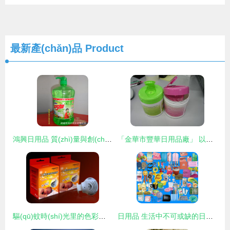
最新產(chǎn)品
Product
鴻興日用品 質(zhì)量與創(chuàng)新并驅(qū)的日常用品新選擇
「金華市豐華日用品廠」 以匠心滋養(yǎng)日常，共創(chuàng)日用品新風(fēng)貌
驅(qū)蚊時(shí)光里的色彩與安心——安寶電蚊香外包裝設(shè)計(jì)的日用品美學(xué)研究
日用品 生活中不可或缺的日常伴侶