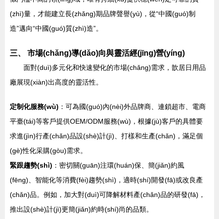
(zhì)量，才能建立長(zhǎng)期品牌聲譽(yù)，從“中國(guó)制
造”邁向“中國(guó)質(zhì)造”。
三、 市場(chǎng)導(dǎo)向與靈活經(jīng)營(yíng)
面對(duì)多元化和快速變化的市場(chǎng)需求，歆居日用品
廠展現(xiàn)出高度的靈活性。
定制化服務(wù)
：可為國(guó)內(nèi)外品牌商、連鎖超市、電商
平臺(tái)等客戶提供OEM/ODM服務(wù)，根據(jù)客戶的具體要
求進(jìn)行產(chǎn)品設(shè)計(jì)、打樣和生產(chǎn)，滿足個
(gè)性化采購(gòu)需求。
緊跟趨勢(shì)
：密切關(guān)注環(huán)保、簡(jiǎn)約風
(fēng)、智能化等消費(fèi)趨勢(shì)，適時(shí)開發(fā)或改良產
(chǎn)品。例如，加大對(duì)可降解材料產(chǎn)品的研發(fā)，
推出設(shè)計(jì)更簡(jiǎn)約時(shí)尚的品類。